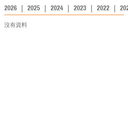
2026
2025
2024
2023
2022
20
|
|
|
|
|
沒有資料